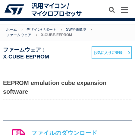
汎用マイコン /
マイクロプロセッサ
ホーム
デザイン/サポート
SW開発環境
ファームウェア
X-CUBE-EEPROM
ファームウェア：
お気に入りに登録
X-CUBE-EEPROM
EEPROM emulation cube expansion
software
ファイルのダウンロード