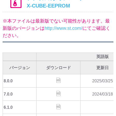
X-CUBE-EEPROM
※本ファイルは最新版でない可能性があります。最
新版のバージョンは
http://www.st.com/
にてご確認く
ださい。
英語版
バージョン
ダウンロード
更新日
8.0.0
2025/03/25
7.0.0
2024/03/18
6.1.0