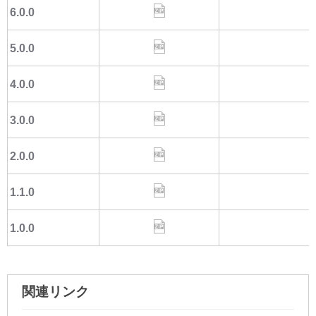
6.0.0
5.0.0
4.0.0
3.0.0
2.0.0
1.1.0
1.0.0
関連リンク