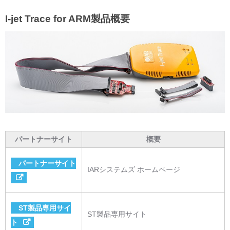
I-jet Trace for ARM製品概要
パートナーサイト
概要
パートナーサイト
IARシステムズ ホームページ
ST製品専用サイ
ST製品専用サイト
ト