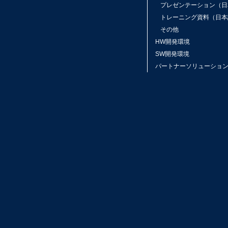
プレゼンテーション（日
トレーニング資料（日本
その他
HW開発環境
SW開発環境
パートナーソリューショ