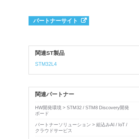
パートナーサイト
関連ST製品
STM32L4
関連パートナー
HW開発環境 > STM32 / STM8 Discovery開発
ボード
パートナーソリューション > 組込みAI / IoT /
クラウドサービス