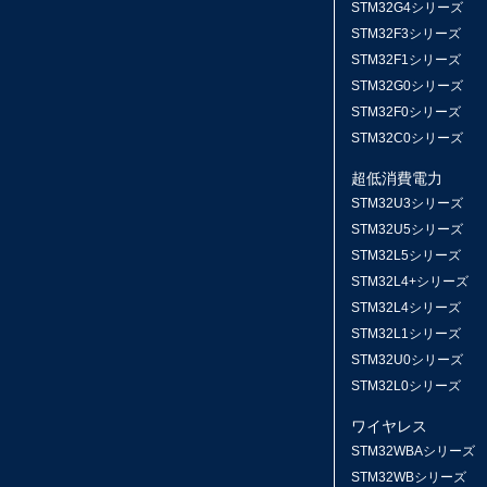
STM32G4シリーズ
STM32F3シリーズ
STM32F1シリーズ
STM32G0シリーズ
STM32F0シリーズ
STM32C0シリーズ
超低消費電力
STM32U3シリーズ
STM32U5シリーズ
STM32L5シリーズ
STM32L4+シリーズ
STM32L4シリーズ
STM32L1シリーズ
STM32U0シリーズ
STM32L0シリーズ
ワイヤレス
STM32WBAシリーズ
STM32WBシリーズ