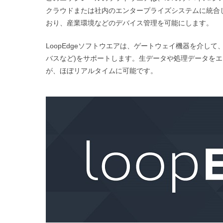
クラウドまたは社内のエンタープライズシステムに統合
おり、産業環境などのデバイス管理を可能にします。
LoopEdgeソフトウエアは、ゲートウェイ機器を介して、
バスなど)をサポートします。生データや処理データをエッ
が、ほぼリアルタイムに可能です。