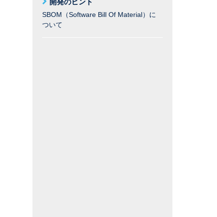
開発のヒント
SBOM（Software Bill Of Material）に
ついて