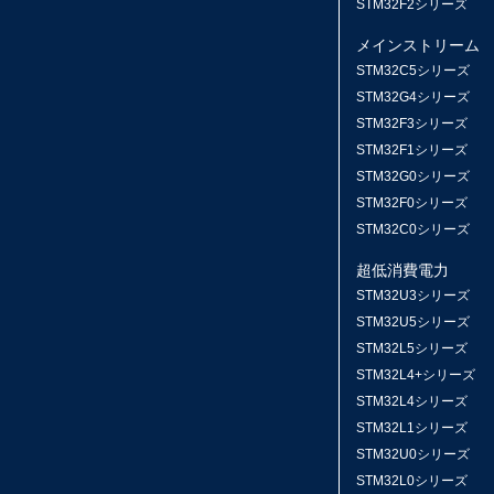
STM32F2シリーズ
メインストリーム
STM32C5シリーズ
STM32G4シリーズ
STM32F3シリーズ
STM32F1シリーズ
STM32G0シリーズ
STM32F0シリーズ
STM32C0シリーズ
超低消費電力
STM32U3シリーズ
STM32U5シリーズ
STM32L5シリーズ
STM32L4+シリーズ
STM32L4シリーズ
STM32L1シリーズ
STM32U0シリーズ
STM32L0シリーズ