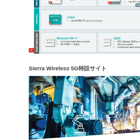
Sierra Wireless 5G特設サイト