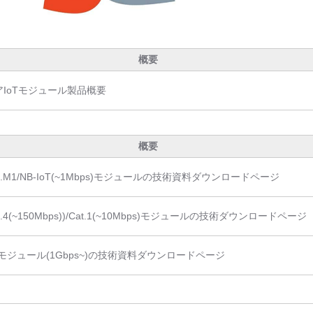
概要
IoTモジュール製品概要
概要
Cat.M1/NB-IoT(~1Mbps)モジュールの技術資料ダウンロードページ
at.4(~150Mbps))/Cat.1(~10Mbps)モジュールの技術ダウンロードページ
モジュール(1Gbps~)の技術資料ダウンロードページ