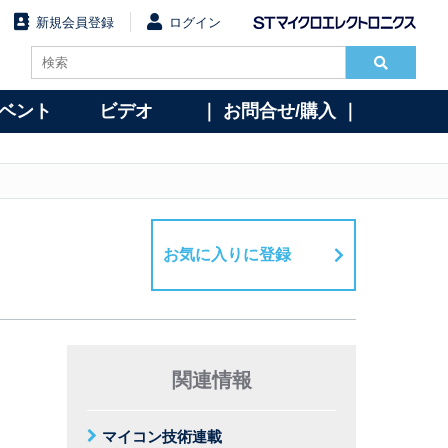
新規会員登録
ログイン
イベント
ビデオ
｜ お問合せ/購入 ｜
お気に入りに登録
関連情報
マイコン技術連載