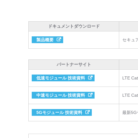
ドキュメントダウンロード
製品概要
セキュア
パートナーサイト
低速モジュール 技術資料
LTE 
中速モジュール 技術資料
LTE C
5Gモジュール 技術資料
最新5G