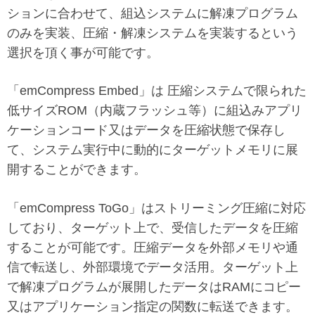
ションに合わせて、組込システムに解凍プログラム
のみを実装、圧縮・解凍システムを実装するという
選択を頂く事が可能です。
「emCompress Embed」は 圧縮システムで限られた
低サイズROM（内蔵フラッシュ等）に組込みアプリ
ケーションコード又はデータを圧縮状態で保存し
て、システム実行中に動的にターゲットメモリに展
開することができます。
「emCompress ToGo」はストリーミング圧縮に対応
しており、ターゲット上で、受信したデータを圧縮
することが可能です。圧縮データを外部メモリや通
信で転送し、外部環境でデータ活用。ターゲット上
で解凍プログラムが展開したデータはRAMにコピー
又はアプリケーション指定の関数に転送できます。