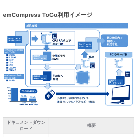
emCompress ToGo利用イメージ
ドキュメントダウン
概要
ロード