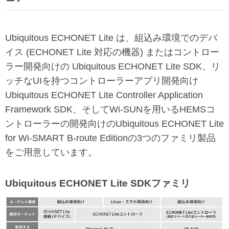
Ubiquitous ECHONET Lite は、組込み環境でのデバ
イス (ECHONET Lite 対応の機器) またはコントロー
ラー開発向けの Ubiquitous ECHONET Lite SDK、リ
ッチなUIを持つコントローラーアプリ開発向け
Ubiquitous ECHONET Lite Controller Application
Framework SDK、そしてWi-SUNを用いるHEMSコ
ントローラーの開発向けのUbiquitous ECHONET Lite
for Wi-SMART B-route Editionの3つのファミリ製品
をご用意しています。
Ubiquitous ECHONET Lite SDKファミリ