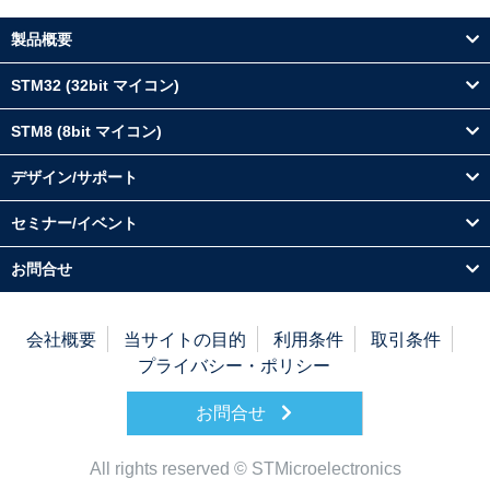
製品概要
STM32 (32bit マイコン)
STM8 (8bit マイコン)
デザイン/サポート
セミナー/イベント
お問合せ
会社概要
当サイトの目的
利用条件
取引条件
プライバシー・ポリシー
お問合せ
All rights reserved © STMicroelectronics