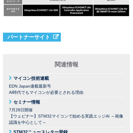
パートナーサイト
関連情報
マイコン技術連載
EDN Japan連載最新号
AI時代でもマイコンが必要とされる理由
セミナー情報
7月28日開催
【ウェビナー】STM32マイコンで始める実践エッジAI ～画像
認識を中心として～
STM32ニュースレター登録