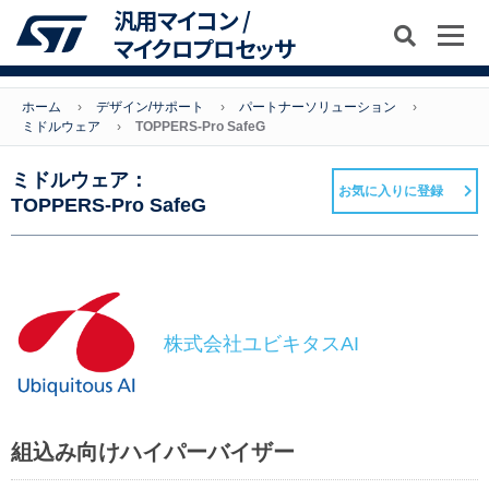
汎用マイコン /
マイクロプロセッサ
ホーム
デザイン/サポート
パートナーソリューション
ミドルウェア
TOPPERS-Pro SafeG
ミドルウェア：
お気に入りに登録
TOPPERS-Pro SafeG
株式会社ユビキタスAI
組込み向けハイパーバイザー