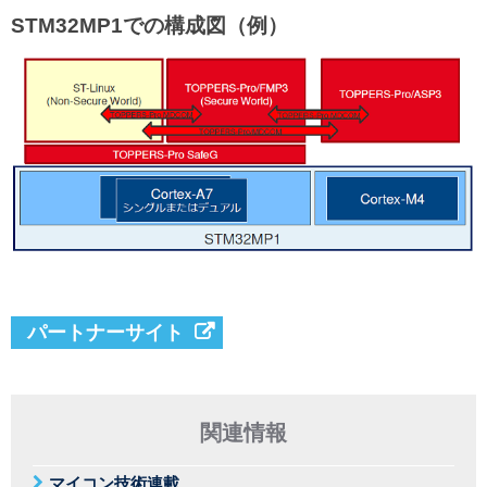
STM32MP1での構成図（例）
パートナーサイト
関連情報
マイコン技術連載