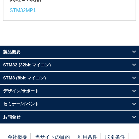
STM32MP1
製品概要
STM32 (32bit マイコン)
STM8 (8bit マイコン)
デザイン/サポート
セミナー/イベント
お問合せ
会社概要
当サイトの目的
利用条件
取引条件