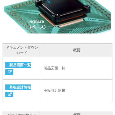
ドキュメントダウン
概要
ロード
製品図面一覧
製品図面一覧
基板設計情報
基板設計情報