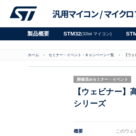
汎用マイコン /
マイクロ
製品概要
STM32
ST
(32bit マイコン)
ホーム
セミナー・イベント・キャンペーン一覧
【ウェ
開催済みセミナー・イベント
【ウェビナー】高
シリーズ
概要
このウェビ