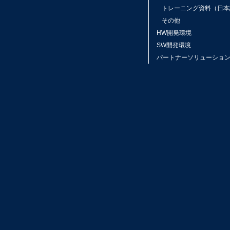
トレーニング資料（日本
その他
HW開発環境
SW開発環境
パートナーソリューショ