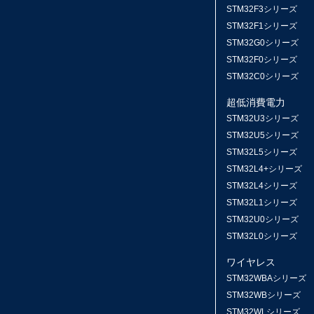
STM32F3シリーズ
STM32F1シリーズ
STM32G0シリーズ
STM32F0シリーズ
STM32C0シリーズ
超低消費電力
STM32U3シリーズ
STM32U5シリーズ
STM32L5シリーズ
STM32L4+シリーズ
STM32L4シリーズ
STM32L1シリーズ
STM32U0シリーズ
STM32L0シリーズ
ワイヤレス
STM32WBAシリーズ
STM32WBシリーズ
STM32WLシリーズ