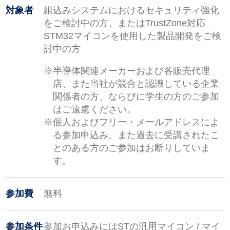
対象者
組込みシステムにおけるセキュリティ強化
をご検討中の方、またはTrustZone対応
STM32マイコンを使用した製品開発をご検
討中の方
※半導体関連メーカーおよび各販売代理
店、また当社が競合と認識している企業
関係者の方、ならびに学生の方のご参加
はご遠慮ください。
※個人およびフリー・メールアドレスによ
る参加申込み、また過去に受講されたこ
とのある方のご参加はお断りしていま
す。
参加費
無料
参加条件
参加お申込みにはSTの汎用マイコン / マイ