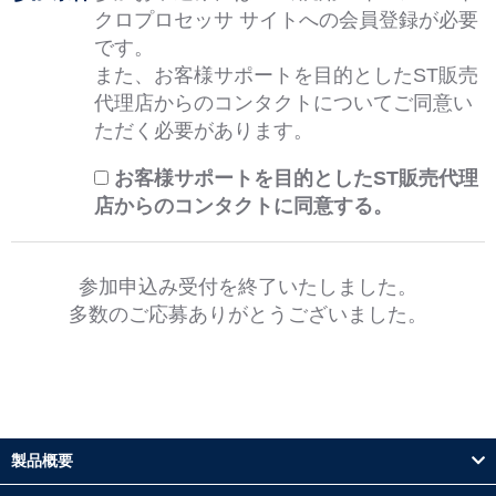
クロプロセッサ サイトへの会員登録が必要
です。
また、お客様サポートを目的としたST販売
代理店からのコンタクトについてご同意い
ただく必要があります。
お客様サポートを目的としたST販売代理
店からのコンタクトに同意する。
参加申込み受付を終了いたしました。
多数のご応募ありがとうございました。
製品概要