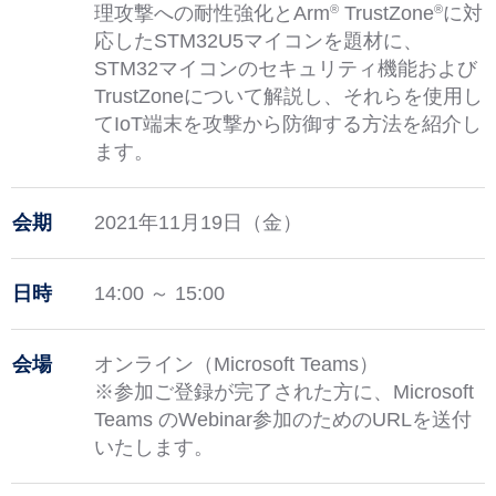
理攻撃への耐性強化とArm
TrustZone
に対
®
®
応したSTM32U5マイコンを題材に、
STM32マイコンのセキュリティ機能および
TrustZoneについて解説し、それらを使用し
てIoT端末を攻撃から防御する方法を紹介し
ます。
会期
2021年11月19日（金）
日時
14:00 ～ 15:00
会場
オンライン（Microsoft Teams）
※参加ご登録が完了された方に、Microsoft
Teams のWebinar参加のためのURLを送付
いたします。