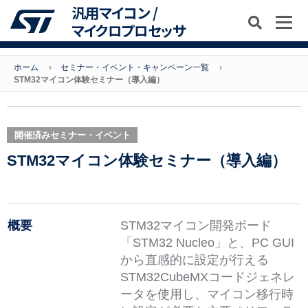
汎用マイコン /
マイクロプロセッサ
ホーム
セミナー・イベント・キャンペーン一覧
STM32マイコン体験セミナー（導入編）
開催済みセミナー・イベント
STM32マイコン体験セミナー（導入編）
概要
STM32マイコン開発ボード
「STM32 Nucleo」と、PC GUI
から直感的に設定が行える
STM32CubeMXコードジェネレ
ータを使用し、マイコン移行時