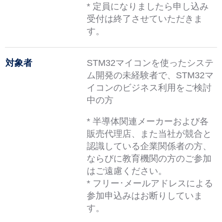
* 定員になりましたら申し込み
受付は終了させていただきま
す。
対象者
STM32マイコンを使ったシステ
ム開発の未経験者で、STM32マ
イコンのビジネス利用をご検討
中の方
* 半導体関連メーカーおよび各
販売代理店、また当社が競合と
認識している企業関係者の方、
ならびに教育機関の方のご参加
はご遠慮ください。
* フリー･メールアドレスによる
参加申込みはお断りしていま
す。