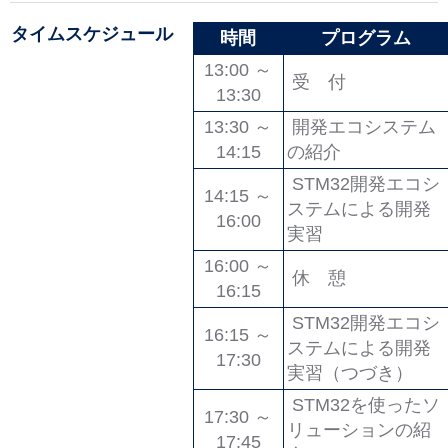
タイムスケジュール
時間
プログラム
13:00 ～
受 付
13:30
13:30 ～
開発エコシステム
14:15
の紹介
STM32開発エコシ
14:15 ～
ステムによる開発
16:00
実習
16:00 ～
休 憩
16:15
STM32開発エコシ
16:15 ～
ステムによる開発
17:30
実習（つづき）
STM32を使ったソ
17:30 ～
リューションの紹
17:45