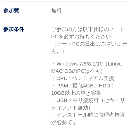
参加費
無料
参加条件
ご参加の方は以下仕様のノート
PCを必ずお持ちください
（ノートPCの貸出はございませ
ん。）
・Windows 7/8/8.1/10（Linux、
MAC OSのPCは不可）
・CPU : ペンティアム互換
・RAM : 最低4GB、HDD :
10GB以上の空き容量
・USBメモリ接続可（セキュリ
ティソフト無効）
・インストール時に管理者権限
が必要です