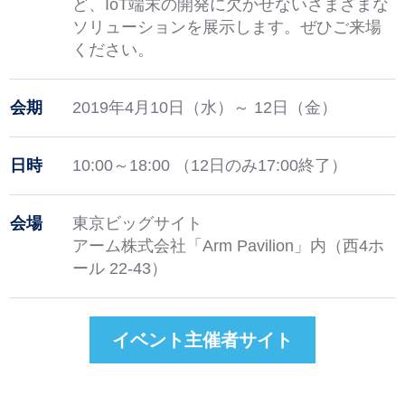
ど、IoT端末の開発に欠かせないさまざまな
ソリューションを展示します。ぜひご来場
ください。
会期
2019年4月10日（水）～ 12日（金）
日時
10:00～18:00 （12日のみ17:00終了）
会場
東京ビッグサイト
アーム株式会社「Arm Pavilion」内（西4ホ
ール 22-43）
イベント主催者サイト