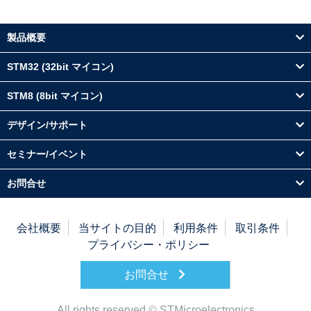
製品概要
STM32 (32bit マイコン)
STM8 (8bit マイコン)
デザイン/サポート
セミナー/イベント
お問合せ
会社概要
当サイトの目的
利用条件
取引条件
プライバシー・ポリシー
お問合せ
All rights reserved © STMicroelectronics