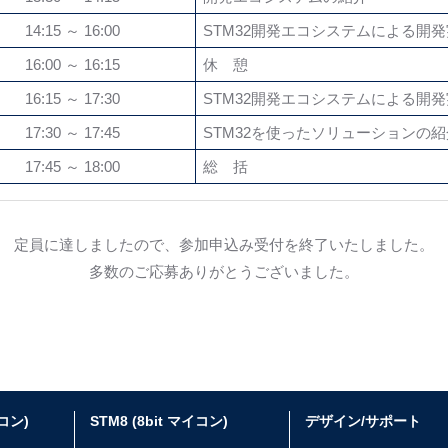
14:15 ～ 16:00
STM32開発エコシステムによる開
16:00 ～ 16:15
休 憩
16:15 ～ 17:30
STM32開発エコシステムによる開
17:30 ～ 17:45
STM32を使ったソリューションの紹
17:45 ～ 18:00
総 括
定員に達しましたので、参加申込み受付を終了いたしました。
多数のご応募ありがとうございました。
イコン)
STM8 (8bit マイコン)
デザイン/サポート