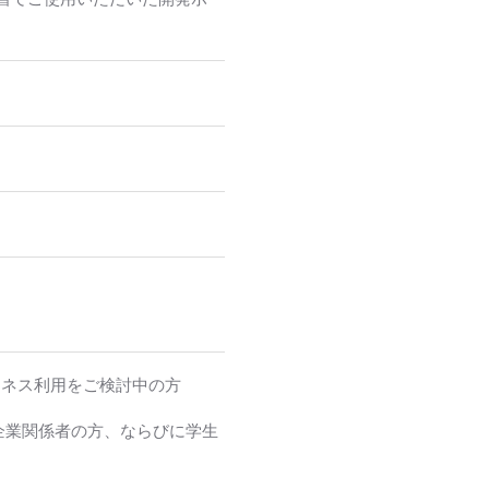
ジネス利用をご検討中の方
企業関係者の方、ならびに学生