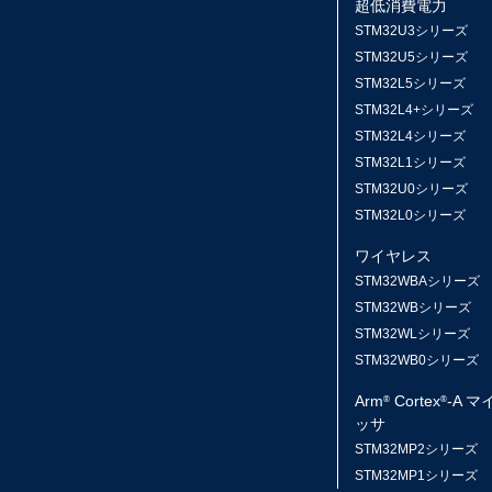
超低消費電力
STM32U3シリーズ
STM32U5シリーズ
STM32L5シリーズ
STM32L4+シリーズ
STM32L4シリーズ
STM32L1シリーズ
STM32U0シリーズ
STM32L0シリーズ
ワイヤレス
STM32WBAシリーズ
STM32WBシリーズ
STM32WLシリーズ
STM32WB0シリーズ
Arm
Cortex
-A 
®
®
ッサ
STM32MP2シリーズ
STM32MP1シリーズ