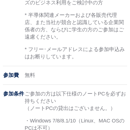
ズのビジネス利用をご検討中の方
* 半導体関連メーカーおよび各販売代理
店、また当社が競合と認識している企業関
係者の方、ならびに学生の方のご参加はご
遠慮ください。
* フリー･メールアドレスによる参加申込み
はお断りしています。
参加費
無料
参加条件
ご参加の方は以下仕様のノートPCを必ずお
持ちください
（ノートPCの貸出はございません。）
・Windows 7/8/8.1/10（Linux、MAC OSの
PCは不可）