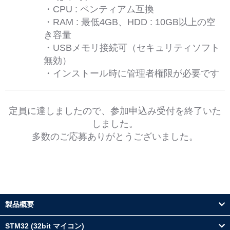
・CPU : ペンティアム互換
・RAM : 最低4GB、HDD : 10GB以上の空
き容量
・USBメモリ接続可（セキュリティソフト
無効）
・インストール時に管理者権限が必要です
定員に達しましたので、参加申込み受付を終了いた
しました。
多数のご応募ありがとうございました。
製品概要
STM32 (32bit マイコン)