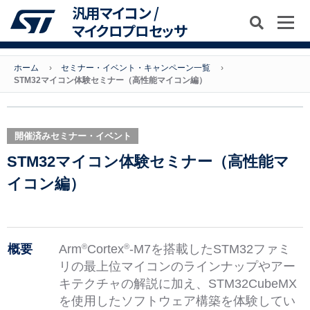
汎用マイコン /
マイクロプロセッサ
ホーム
セミナー・イベント・キャンペーン一覧
STM32マイコン体験セミナー（高性能マイコン編）
開催済みセミナー・イベント
STM32マイコン体験セミナー（高性能マ
イコン編）
概要
Arm
Cortex
-M7を搭載したSTM32ファミ
®
®
リの最上位マイコンのラインナップやアー
キテクチャの解説に加え、STM32CubeMX
を使用したソフトウェア構築を体験してい