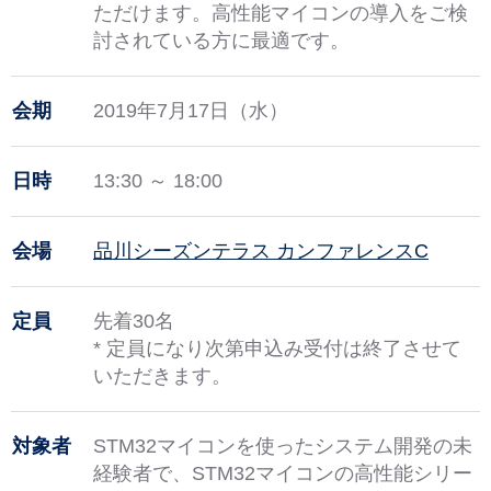
ただけます。高性能マイコンの導入をご検
討されている方に最適です。
会期
2019年7月17日（水）
日時
13:30 ～ 18:00
会場
品川シーズンテラス カンファレンスC
定員
先着30名
* 定員になり次第申込み受付は終了させて
いただきます。
対象者
STM32マイコンを使ったシステム開発の未
経験者で、STM32マイコンの高性能シリー