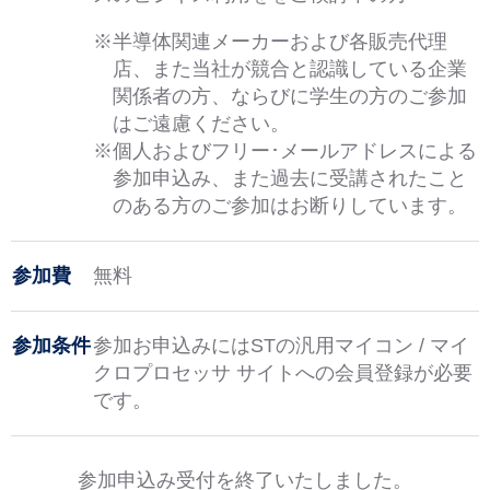
※半導体関連メーカーおよび各販売代理
店、また当社が競合と認識している企業
関係者の方、ならびに学生の方のご参加
はご遠慮ください。
※個人およびフリー･メールアドレスによる
参加申込み、また過去に受講されたこと
のある方のご参加はお断りしています。
参加費
無料
参加条件
参加お申込みにはSTの汎用マイコン / マイ
クロプロセッサ サイトへの会員登録が必要
です。
参加申込み受付を終了いたしました。