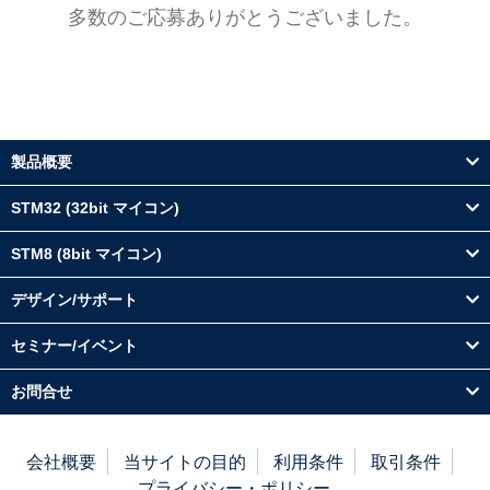
多数のご応募ありがとうございました。
製品概要
STM32 (32bit マイコン)
STM8 (8bit マイコン)
デザイン/サポート
セミナー/イベント
お問合せ
会社概要
当サイトの目的
利用条件
取引条件
プライバシー・ポリシー