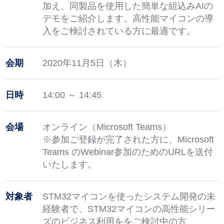
加え、同製品を使用した簡単な組込みAIの
デモをご紹介します。高性能マイコンの導
入をご検討されている方に最適です。
会期
2020年11月5日（木）
日時
14:00 ～ 14:45
会場
オンライン（Microsoft Teams）
※参加ご登録が完了された方に、Microsoft
Teams のWebinar参加のためのURLを送付
いたします。
対象者
STM32マイコンを使ったシステム開発の未
経験者で、STM32マイコンの高性能シリー
ズのビジネス利用ををご検討中の方