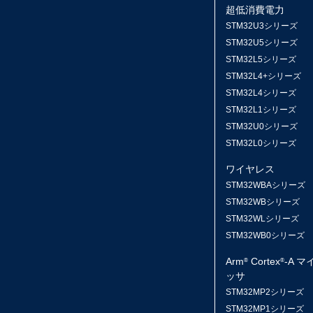
超低消費電力
STM32U3シリーズ
STM32U5シリーズ
STM32L5シリーズ
STM32L4+シリーズ
STM32L4シリーズ
STM32L1シリーズ
STM32U0シリーズ
STM32L0シリーズ
ワイヤレス
STM32WBAシリーズ
STM32WBシリーズ
STM32WLシリーズ
STM32WB0シリーズ
Arm
Cortex
-A 
®
®
ッサ
STM32MP2シリーズ
STM32MP1シリーズ