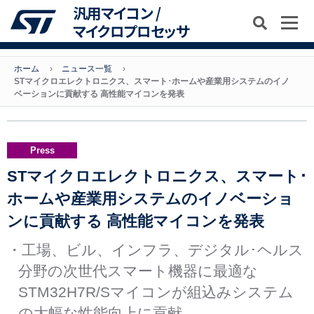
汎用マイコン /
マイクロプロセッサ
ホーム
ニュース一覧
STマイクロエレクトロニクス、スマート･ホームや産業用システムのイノ
ベーションに貢献する 高性能マイコンを発表
Press
STマイクロエレクトロニクス、スマート･
ホームや産業用システムのイノベーショ
ンに貢献する 高性能マイコンを発表
・工場、ビル、インフラ、デジタル･ヘルス
分野の次世代スマート機器に最適な
STM32H7R/Sマイコンが組込みシステム
の大幅な性能向上に貢献