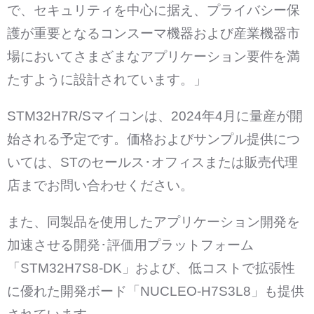
で、セキュリティを中心に据え、プライバシー保
護が重要となるコンスーマ機器および産業機器市
場においてさまざまなアプリケーション要件を満
たすように設計されています。」
STM32H7R/Sマイコンは、2024年4月に量産が開
始される予定です。価格およびサンプル提供につ
いては、STのセールス･オフィスまたは販売代理
店までお問い合わせください。
また、同製品を使用したアプリケーション開発を
加速させる開発･評価用プラットフォーム
「STM32H7S8-DK」および、低コストで拡張性
に優れた開発ボード「NUCLEO-H7S3L8」も提供