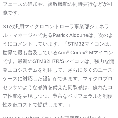
フェースの追加や、複数機能の同時実行などが可
能です。
STの汎用マイクロコントローラ事業部ジェネラ
ル・マネージャであるPatrick Aidouneは、次のよ
うにコメントしています。「STM32マイコンは、
世界で最も普及しているArm
Cortex
-Mマイコン
®
®
です。最新のSTM32H7R/Sマイコンは、強力な開
発エコシステムを利用して、さらに多くのユース･
ケースに対応した設計ができます。マイクロプロ
セッサのような品質を備えた同製品は、優れたコ
ア性能を実現しつつ、豊富なペリフェラルと利便
性を低コストで提供します。」