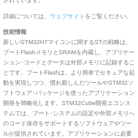
されています。
詳細については、
ウェブサイト
をご覧ください。
技術情報
新しいSTM32H7マイコンに関するSTの戦略は、
ブートFlashメモリとSRAMを内蔵し、アプリケー
ション･コードとデータは外部メモリに記録するこ
とです。ブートFlashは、より簡単でセキュアな起
動を実現しつつ、慣れ親しんだツールやSTM32ソ
フトウェア･パッケージを使ったアプリケーション
開発を簡略化します。STM32Cube開発エコシス
テムでは、ブート･システムの設定や外部メモリへ
のコード保存をサポートするソフトウェアやツー
ルが提供されています。アプリケーションに必要