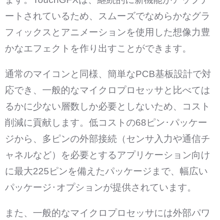
ートされているため、スムーズでなめらかなグラ
フィックスとアニメーションを使用した想像力豊
かなエフェクトを作り出すことができます。
通常のマイコンと同様、簡単なPCB基板設計で対
応でき、一般的なマイクロプロセッサと比べては
るかに少ない層数しか必要としないため、コスト
削減に貢献します。低コストの68ピン･パッケー
ジから、多ピンの外部接続（センサ入力や通信チ
ャネルなど）を必要とするアプリケーション向け
に最大225ピンを備えたパッケージまで、幅広い
パッケージ･オプションが提供されています。
また、一般的なマイクロプロセッサには外部パワ