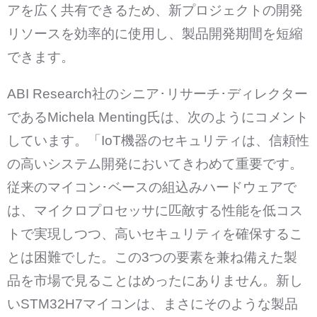
アを広く共有できるため、新プロジェクトの開発
リソースを効率的に使用し、製品開発期間を短縮
できます。
ABI Research社のシニア･リサーチ･ディレクター
であるMichela Menting氏は、次のようにコメント
しています。「IoT機器のセキュリティは、信頼性
の高いシステム開発においてきわめて重要です。
従来のマイコン･ベースの組込みハードウェアで
は、マイクロプロセッサに匹敵する性能を低コス
トで実現しつつ、高いセキュリティを確保するこ
とは困難でした。この3つの要素を兼ね備えた製
品を市場で見ることはめったにありません。新し
いSTM32H7マイコンは、まさにそのような製品