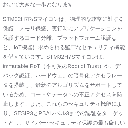
おいて大きな一歩となります。」
STM32H7R/Sマイコンは、物理的な攻撃に対する
保護、メモリ保護、実行時にアプリケーションを
保護するコード分離、プラットフォーム認証な
ど、IoT機器に求められる堅牢なセキュリティ機能
を備えています。STM32H7Sマイコンは、
immutable RoT（不可変のRoot of Trust）や、デ
バッグ認証、ハードウェアの暗号化アクセラレー
タを搭載し、最新のアルゴリズムをサポートして
いるため、コードやデータへの不正アクセスを防
止します。また、これらのセキュリティ機能によ
り、SESIP3とPSAレベル3までの認証をターゲッ
トとし、サイバー･セキュリティ保護の最も厳しい