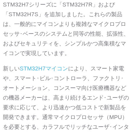
STM32H7シリーズに「STM32H7R」および
「STM32H7S」を追加しました。これらの製品
は、一般的にマイコンよりも複雑なマイクロプロ
セッサ･ベースのシステムと同等の性能、拡張性、
およびセキュリティを、シンプルかつ高集積なマ
イコンで実現しています。
新しい
STM32H7マイコン
により、スマート家電
や、スマート･ビル･コントローラ、ファクトリ･
オートメーション、コンスーマ向け医療機器など
の機器メーカーは、高まり続けるエンド･ユーザの
要求に応じて、より迅速かつ低コストで新製品を
開発できます。通常マイクロプロセッサ（MPU）
を必要とする、カラフルでリッチなユーザ･インタ