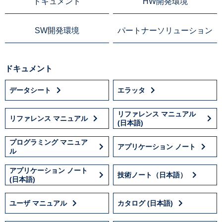
ドキュメント
HW開発環境
SW開発環境
パートナーソリューション
ドキュメント
データシート
エラッタ
リファレンス マニュアル
リファレンス マニュアル
(日本語)
プログラミング マニュア
アプリケーション ノート
ル
アプリケーション ノート
技術ノート（日本語）
(日本語)
ユーザ マニュアル
カタログ (日本語)