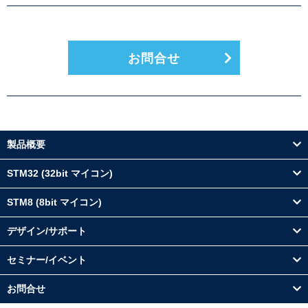
お問合せ
製品概要
STM32 (32bit マイコン)
STM8 (8bit マイコン)
デザイン/サポート
セミナー/イベント
お問合せ