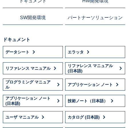
ドキュメント
HW開発環境
SW開発環境
パートナーソリューション
ドキュメント
データシート
エラッタ
リファレンス マニュアル
リファレンス マニュアル
(日本語)
プログラミング マニュア
アプリケーション ノート
ル
アプリケーション ノート
技術ノート（日本語）
(日本語)
ユーザ マニュアル
カタログ (日本語)