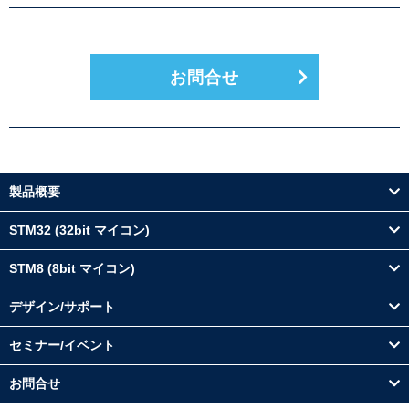
お問合せ
製品概要
STM32 (32bit マイコン)
STM8 (8bit マイコン)
デザイン/サポート
セミナー/イベント
お問合せ