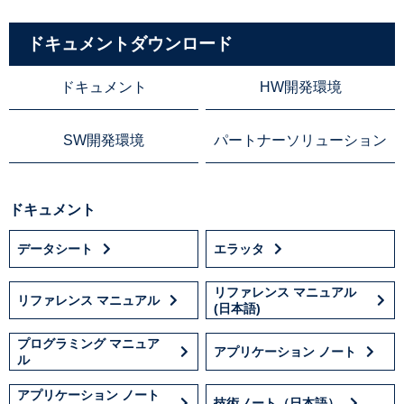
ドキュメントダウンロード
ドキュメント
HW開発環境
SW開発環境
パートナーソリューション
ドキュメント
データシート
エラッタ
リファレンス マニュアル
リファレンス マニュアル
(日本語)
プログラミング マニュア
アプリケーション ノート
ル
アプリケーション ノート
技術ノート（日本語）