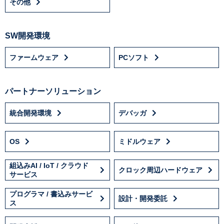
その他
SW開発環境
ファームウェア
PCソフト
パートナーソリューション
統合開発環境
デバッガ
OS
ミドルウェア
組込みAI / IoT / クラウド
クロック周辺ハードウェア
サービス
プログラマ / 書込みサービ
設計・開発委託
ス