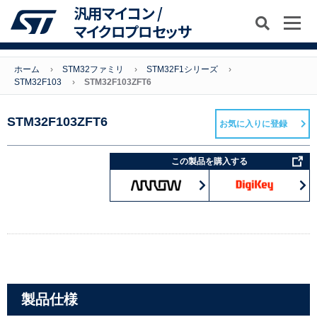
汎用マイコン /
マイクロプロセッサ
ホーム
STM32ファミリ
STM32F1シリーズ
STM32F103
STM32F103ZFT6
STM32F103ZFT6
お気に入りに登録
この製品を購入する
製品仕様