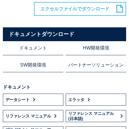
ドキュメントダウンロード
ドキュメント
HW開発環境
SW開発環境
パートナーソリューション
ドキュメント
データシート
エラッタ
リファレンス マニュアル
リファレンス マニュアル
(日本語)