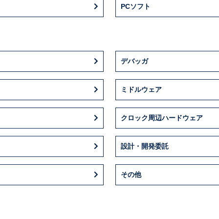
PCソフト
デバッガ
ミドルウェア
クロック周辺ハードウェア
設計・開発委託
その他