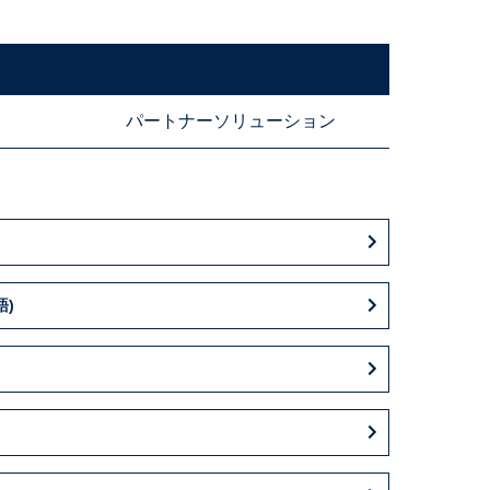
パートナーソリューション
語)