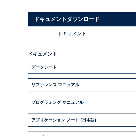
ドキュメントダウンロード
ドキュメント
ドキュメント
データシート
リファレンス マニュアル
プログラミング マニュアル
アプリケーション ノート (日本語)