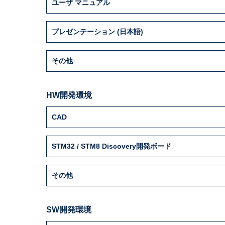
ユーザ マニュアル
プレゼンテーション (日本語)
その他
HW開発環境
CAD
STM32 / STM8 Discovery開発ボード
その他
SW開発環境