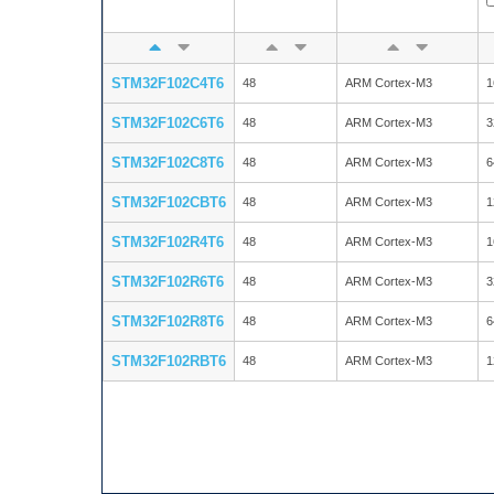
STM32F102C4T6
48
ARM Cortex-M3
1
STM32F102C6T6
48
ARM Cortex-M3
3
STM32F102C8T6
48
ARM Cortex-M3
6
STM32F102CBT6
48
ARM Cortex-M3
1
STM32F102R4T6
48
ARM Cortex-M3
1
STM32F102R6T6
48
ARM Cortex-M3
3
STM32F102R8T6
48
ARM Cortex-M3
6
STM32F102RBT6
48
ARM Cortex-M3
1