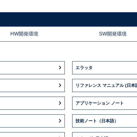
HW開発環境
SW開発環境
エラッタ
リファレンス マニュアル (日本
アプリケーション ノート
技術ノート（日本語）