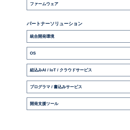
ファームウェア
パートナーソリューション
統合開発環境
OS
組込みAI / IoT / クラウドサービス
プログラマ / 書込みサービス
開発支援ツール