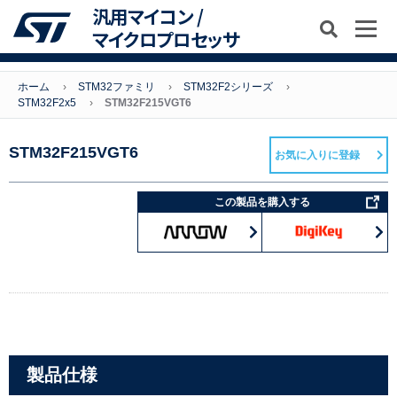
汎用マイコン /
マイクロプロセッサ
ホーム
STM32ファミリ
STM32F2シリーズ
STM32F2x5
STM32F215VGT6
STM32F215VGT6
お気に入りに登録
この製品を購入する
製品仕様