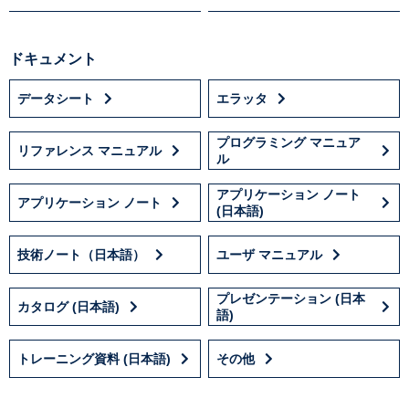
ドキュメント
データシート
エラッタ
プログラミング マニュア
リファレンス マニュアル
ル
アプリケーション ノート
アプリケーション ノート
(日本語)
技術ノート（日本語）
ユーザ マニュアル
プレゼンテーション (日本
カタログ (日本語)
語)
トレーニング資料 (日本語)
その他