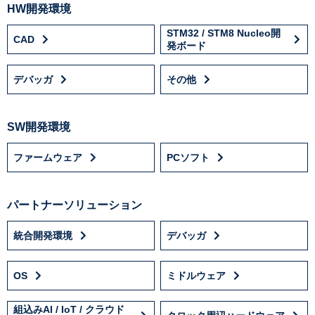
HW開発環境
STM32 / STM8 Nucleo開
CAD
発ボード
デバッガ
その他
SW開発環境
ファームウェア
PCソフト
パートナーソリューション
統合開発環境
デバッガ
OS
ミドルウェア
組込みAI / IoT / クラウド