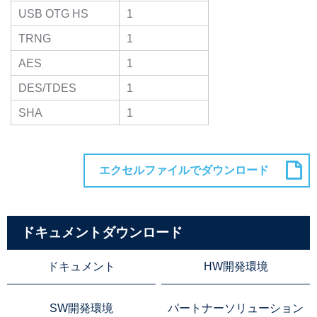
USB OTG HS
1
TRNG
1
AES
1
DES/TDES
1
SHA
1
ドキュメントダウンロード
ドキュメント
HW開発環境
SW開発環境
パートナーソリューション