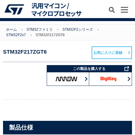
汎用マイコン /
マイクロプロセッサ
ホーム
STM32ファミリ
STM32F2シリーズ
STM32F2x7
STM32F217ZGT6
STM32F217ZGT6
お気に入りに登録
この製品を購入する
製品仕様