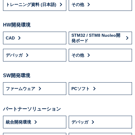
トレーニング資料 (日本語)
その他
HW開発環境
STM32 / STM8 Nucleo開
CAD
発ボード
デバッガ
その他
SW開発環境
ファームウェア
PCソフト
パートナーソリューション
統合開発環境
デバッガ