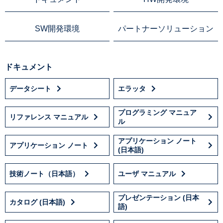
SW開発環境
パートナーソリューション
ドキュメント
データシート
エラッタ
プログラミング マニュア
リファレンス マニュアル
ル
アプリケーション ノート
アプリケーション ノート
(日本語)
技術ノート（日本語）
ユーザ マニュアル
プレゼンテーション (日本
カタログ (日本語)
語)