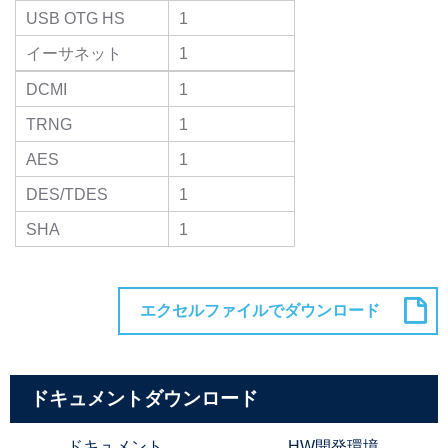
USB OTG HS
1
イーサネット
1
DCMI
1
TRNG
1
AES
1
DES/TDES
1
SHA
1
ドキュメントダウンロード
ドキュメント
HW開発環境