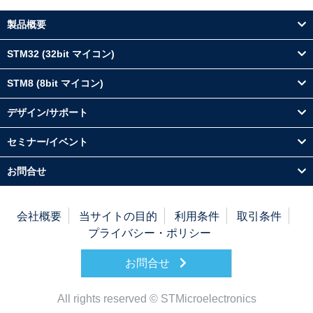
製品概要
STM32 (32bit マイコン)
STM8 (8bit マイコン)
デザイン/サポート
セミナー/イベント
お問合せ
会社概要
当サイトの目的
利用条件
取引条件
プライバシー・ポリシー
お問合せ
All rights reserved © STMicroelectronics