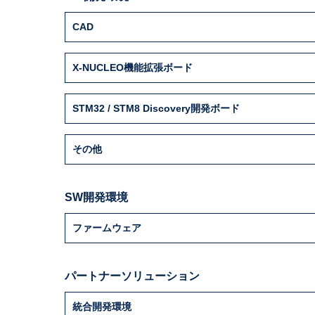
CAD
X-NUCLEO機能拡張ボード
STM32 / STM8 Discovery開発ボード
その他
SW開発環境
ファームウェア
パートナーソリューション
統合開発環境