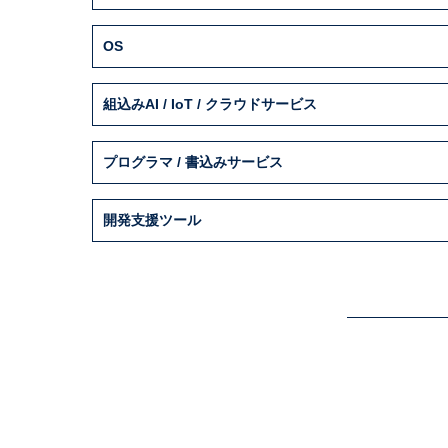
OS
組込みAI / IoT / クラウドサービス
プログラマ / 書込みサービス
開発支援ツール