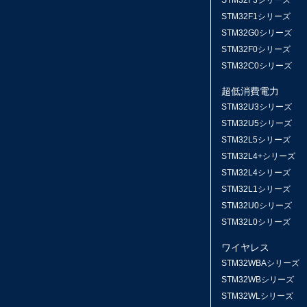
STM32F1シリーズ
STM32G0シリーズ
STM32F0シリーズ
STM32C0シリーズ
超低消費電力
STM32U3シリーズ
STM32U5シリーズ
STM32L5シリーズ
STM32L4+シリーズ
STM32L4シリーズ
STM32L1シリーズ
STM32U0シリーズ
STM32L0シリーズ
ワイヤレス
STM32WBAシリーズ
STM32WBシリーズ
STM32WLシリーズ