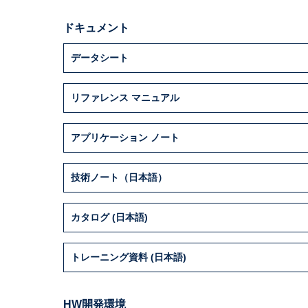
ドキュメント
データシート
リファレンス マニュアル
アプリケーション ノート
技術ノート（日本語）
カタログ (日本語)
トレーニング資料 (日本語)
HW開発環境