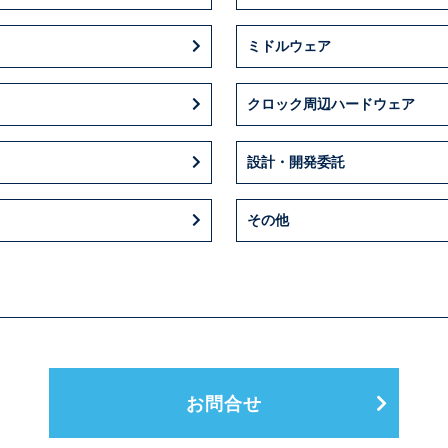
ミドルウェア
クロック周辺ハードウェア
設計・開発委託
その他
お問合せ