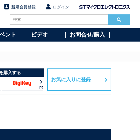
新規会員登録
ログイン
イベント
ビデオ
｜ お問合せ/購入 ｜
を購入する
お気に入りに登録