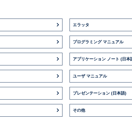
エラッタ
プログラミング マニュアル
アプリケーション ノート (日本
ユーザ マニュアル
プレゼンテーション (日本語)
その他