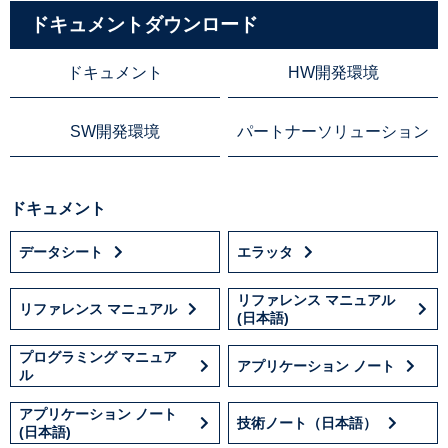
ドキュメントダウンロード
ドキュメント
HW開発環境
SW開発環境
パートナーソリューション
ドキュメント
データシート
エラッタ
リファレンス マニュアル
リファレンス マニュアル
(日本語)
プログラミング マニュア
アプリケーション ノート
ル
アプリケーション ノート
技術ノート（日本語）
(日本語)