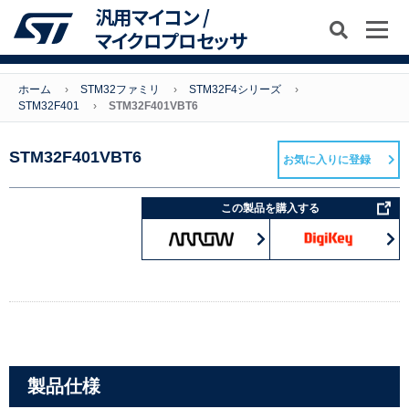
汎用マイコン /
マイクロプロセッサ
ホーム
STM32ファミリ
STM32F4シリーズ
STM32F401
STM32F401VBT6
STM32F401VBT6
お気に入りに登録
この製品を購入する
製品仕様