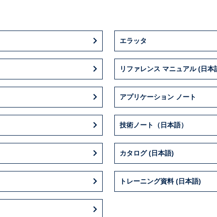
エラッタ
リファレンス マニュアル (日本
アプリケーション ノート
技術ノート（日本語）
カタログ (日本語)
トレーニング資料 (日本語)