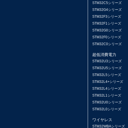
STM32C5シリーズ
STM32G4シリーズ
STM32F3シリーズ
STM32F1シリーズ
STM32G0シリーズ
STM32F0シリーズ
STM32C0シリーズ
超低消費電力
STM32U3シリーズ
STM32U5シリーズ
STM32L5シリーズ
STM32L4+シリーズ
STM32L4シリーズ
STM32L1シリーズ
STM32U0シリーズ
STM32L0シリーズ
ワイヤレス
STM32WBAシリーズ