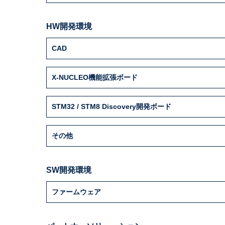
HW開発環境
CAD
X-NUCLEO機能拡張ボード
STM32 / STM8 Discovery開発ボード
その他
SW開発環境
ファームウェア