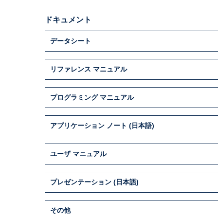
ドキュメント
データシート
リファレンス マニュアル
プログラミング マニュアル
アプリケーション ノート (日本語)
ユーザ マニュアル
プレゼンテーション (日本語)
その他