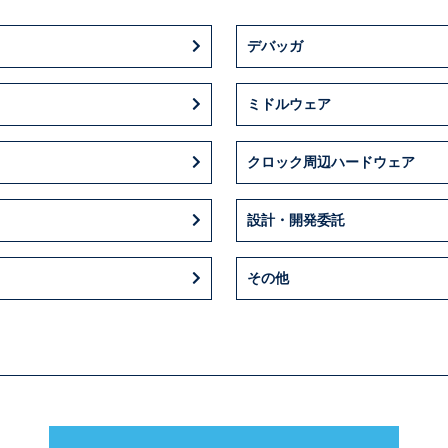
デバッガ
ミドルウェア
クロック周辺ハードウェア
設計・開発委託
その他