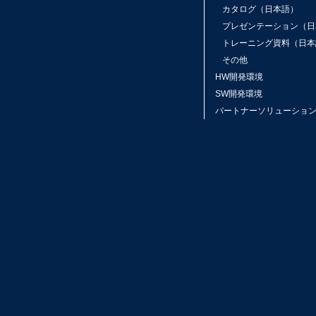
カタログ（日本語）
プレゼンテーション（日
トレーニング資料（日本
その他
HW開発環境
SW開発環境
パートナーソリューショ