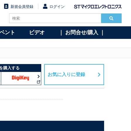
新規会員登録
ログイン
イベント
ビデオ
｜ お問合せ/購入 ｜
を購入する
お気に入りに登録