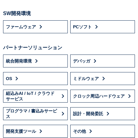
SW開発環境
ファームウェア
PCソフト
パートナーソリューション
統合開発環境
デバッガ
OS
ミドルウェア
組込みAI / IoT / クラウド
クロック周辺ハードウェア
サービス
プログラマ / 書込みサービ
設計・開発委託
ス
開発支援ツール
その他