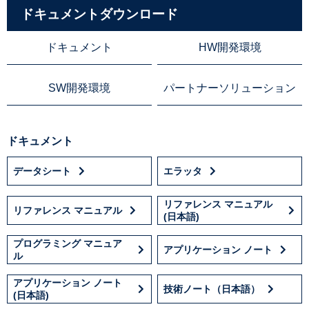
ドキュメントダウンロード
ドキュメント
HW開発環境
SW開発環境
パートナーソリューション
ドキュメント
データシート
エラッタ
リファレンス マニュアル
リファレンス マニュアル
(日本語)
プログラミング マニュア
アプリケーション ノート
ル
アプリケーション ノート
技術ノート（日本語）
(日本語)