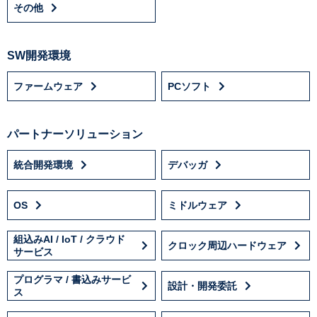
その他
SW開発環境
ファームウェア
PCソフト
パートナーソリューション
統合開発環境
デバッガ
OS
ミドルウェア
組込みAI / IoT / クラウド
クロック周辺ハードウェア
サービス
プログラマ / 書込みサービ
設計・開発委託
ス