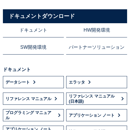
ドキュメントダウンロード
ドキュメント
HW開発環境
SW開発環境
パートナーソリューション
ドキュメント
データシート
エラッタ
リファレンス マニュアル
リファレンス マニュアル
(日本語)
プログラミング マニュア
アプリケーション ノート
ル
アプリケーション ノート