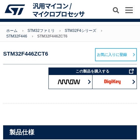
汎用マイコン /
マイクロプロセッサ
ホーム
STM32ファミリ
STM32F4シリーズ
STM32F446
STM32F446ZCT6
STM32F446ZCT6
お気に入りに登録
この製品を購入する
製品仕様