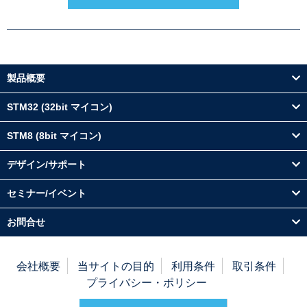
製品概要
STM32 (32bit マイコン)
STM8 (8bit マイコン)
デザイン/サポート
セミナー/イベント
お問合せ
会社概要
当サイトの目的
利用条件
取引条件
プライバシー・ポリシー