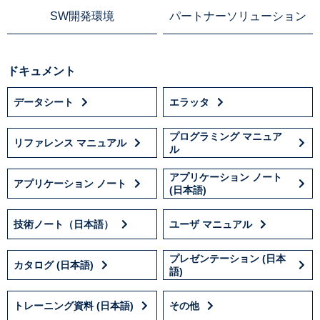
SW開発環境
パートナーソリューション
ドキュメント
データシート
エラッタ
プログラミング マニュア
リファレンス マニュアル
ル
アプリケーション ノート
アプリケーション ノート
(日本語)
技術ノート（日本語）
ユーザ マニュアル
プレゼンテーション (日本
カタログ (日本語)
語)
トレーニング資料 (日本語)
その他