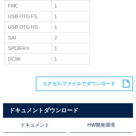
FMC
1
USB OTG FS
1
USB OTG HS
1
SAI
2
SPDIFRX
1
DCMI
1
ドキュメントダウンロード
ドキュメント
HW開発環境