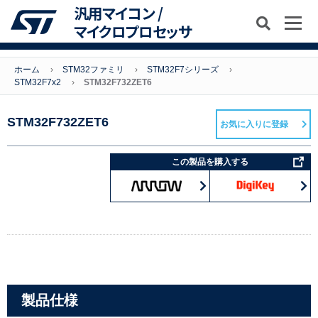
汎用マイコン /
マイクロプロセッサ
ホーム
STM32ファミリ
STM32F7シリーズ
STM32F7x2
STM32F732ZET6
STM32F732ZET6
お気に入りに登録
この製品を購入する
製品仕様