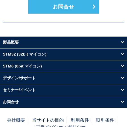
お問合せ
製品概要
STM32 (32bit マイコン)
STM8 (8bit マイコン)
デザイン/サポート
セミナー/イベント
お問合せ
会社概要
当サイトの目的
利用条件
取引条件
プライバシー・ポリシー