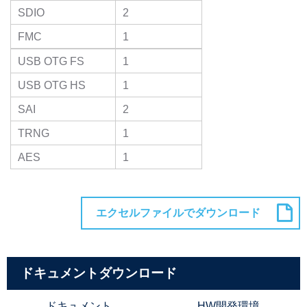
SDIO
2
FMC
1
USB OTG FS
1
USB OTG HS
1
SAI
2
TRNG
1
AES
1
ドキュメントダウンロード
ドキュメント
HW開発環境