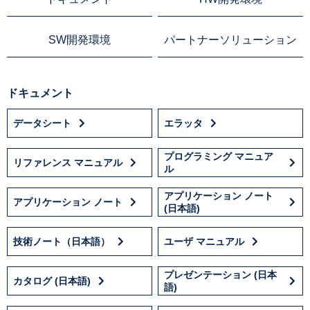
SW開発環境
パートナーソリューション
ドキュメント
データシート
エラッタ
プログラミング マニュア
リファレンス マニュアル
ル
アプリケーション ノート
アプリケーション ノート
(日本語)
技術ノート（日本語）
ユーザ マニュアル
プレゼンテーション (日本
カタログ (日本語)
語)