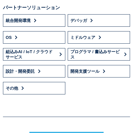
パートナーソリューション
統合開発環境
デバッガ
OS
ミドルウェア
組込みAI / IoT / クラウド
プログラマ / 書込みサービ
サービス
ス
設計・開発委託
開発支援ツール
その他