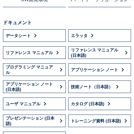
ドキュメント
データシート
エラッタ
リファレンス マニュアル
リファレンス マニュアル
(日本語)
プログラミング マニュア
アプリケーション ノート
ル
アプリケーション ノート
技術ノート（日本語）
(日本語)
ユーザ マニュアル
カタログ (日本語)
プレゼンテーション (日本
トレーニング資料 (日本語)
語)