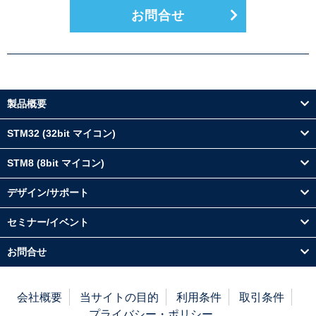
お問合せ
製品概要
STM32 (32bit マイコン)
STM8 (8bit マイコン)
デザイン/サポート
セミナー/イベント
お問合せ
会社概要
当サイトの目的
利用条件
取引条件
プライバシー・ポリシー