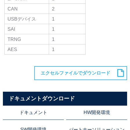
CAN
2
USBデバイス
1
SAI
1
TRNG
1
AES
1
ドキュメントダウンロード
ドキュメント
HW開発環境
SW開発環境
パートナーソリューション