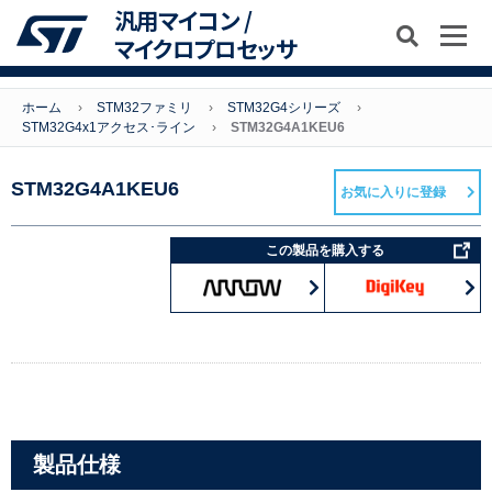
汎用マイコン /
マイクロプロセッサ
ホーム
STM32ファミリ
STM32G4シリーズ
STM32G4x1アクセス･ライン
STM32G4A1KEU6
STM32G4A1KEU6
お気に入りに登録
この製品を購入する
製品仕様