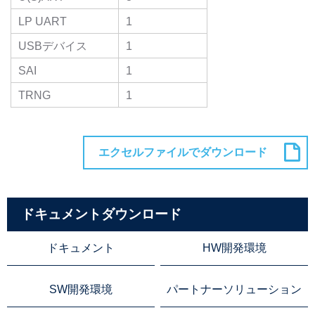
LP UART
1
USBデバイス
1
SAI
1
TRNG
1
ドキュメントダウンロード
ドキュメント
HW開発環境
SW開発環境
パートナーソリューション