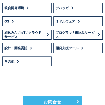
統合開発環境
デバッガ
OS
ミドルウェア
組込みAI / IoT / クラウド
プログラマ / 書込みサービ
サービス
ス
設計・開発委託
開発支援ツール
その他
お問合せ