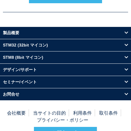
製品概要
STM32 (32bit マイコン)
STM8 (8bit マイコン)
デザイン/サポート
セミナー/イベント
お問合せ
会社概要
当サイトの目的
利用条件
取引条件
プライバシー・ポリシー