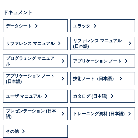
ドキュメント
データシート
エラッタ
リファレンス マニュアル
リファレンス マニュアル
(日本語)
プログラミング マニュア
アプリケーション ノート
ル
アプリケーション ノート
技術ノート（日本語）
(日本語)
ユーザ マニュアル
カタログ (日本語)
プレゼンテーション (日本
トレーニング資料 (日本語)
語)
その他