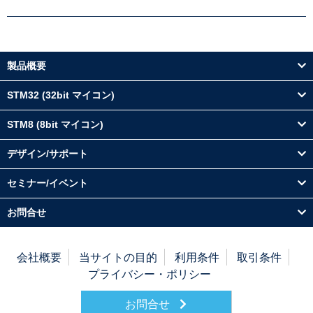
製品概要
STM32 (32bit マイコン)
STM8 (8bit マイコン)
デザイン/サポート
セミナー/イベント
お問合せ
会社概要
当サイトの目的
利用条件
取引条件
プライバシー・ポリシー
お問合せ