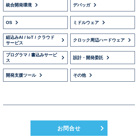
統合開発環境
デバッガ
OS
ミドルウェア
組込みAI / IoT / クラウド
クロック周辺ハードウェア
サービス
プログラマ / 書込みサービ
設計・開発委託
ス
開発支援ツール
その他
お問合せ