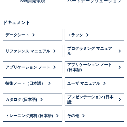
SW開発環境
パートナーソリューション
ドキュメント
データシート
エラッタ
プログラミング マニュア
リファレンス マニュアル
ル
アプリケーション ノート
アプリケーション ノート
(日本語)
技術ノート（日本語）
ユーザ マニュアル
プレゼンテーション (日本
カタログ (日本語)
語)
トレーニング資料 (日本語)
その他