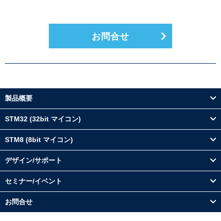
お問合せ
製品概要
STM32 (32bit マイコン)
STM8 (8bit マイコン)
デザイン/サポート
セミナー/イベント
お問合せ