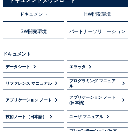
ドキュメントダウンロード
ドキュメント
HW開発環境
SW開発環境
パートナーソリューション
ドキュメント
データシート
エラッタ
プログラミング マニュア
リファレンス マニュアル
ル
アプリケーション ノート
アプリケーション ノート
(日本語)
技術ノート（日本語）
ユーザ マニュアル
プレゼンテーション (日本