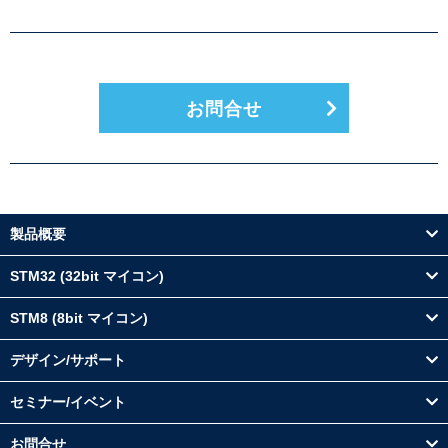
お問合せ
製品概要
STM32 (32bit マイコン)
STM8 (8bit マイコン)
デザイン/サポート
セミナー/イベント
お問合せ