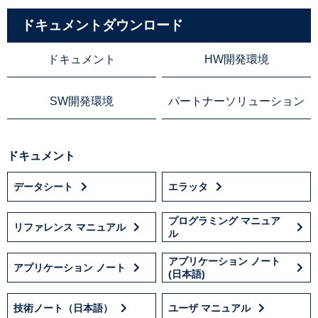
ドキュメントダウンロード
ドキュメント
HW開発環境
SW開発環境
パートナーソリューション
ドキュメント
データシート
エラッタ
プログラミング マニュア
リファレンス マニュアル
ル
アプリケーション ノート
アプリケーション ノート
(日本語)
技術ノート（日本語）
ユーザ マニュアル