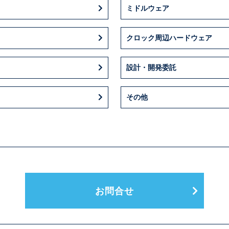
ミドルウェア
クロック周辺ハードウェア
設計・開発委託
その他
お問合せ