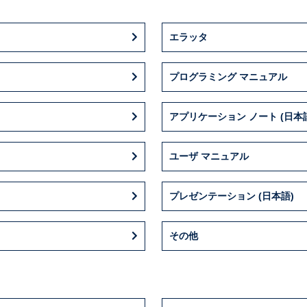
エラッタ
プログラミング マニュアル
アプリケーション ノート (日本
ユーザ マニュアル
プレゼンテーション (日本語)
その他