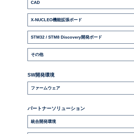
CAD
X-NUCLEO機能拡張ボード
STM32 / STM8 Discovery開発ボード
その他
SW開発環境
ファームウェア
パートナーソリューション
統合開発環境