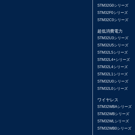
STM32G0シリーズ
STM32F0シリーズ
STM32C0シリーズ
超低消費電力
STM32U3シリーズ
STM32U5シリーズ
STM32L5シリーズ
STM32L4+シリーズ
STM32L4シリーズ
STM32L1シリーズ
STM32U0シリーズ
STM32L0シリーズ
ワイヤレス
STM32WBAシリーズ
STM32WBシリーズ
STM32WLシリーズ
STM32WB0シリーズ