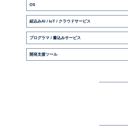
OS
組込みAI / IoT / クラウドサービス
プログラマ / 書込みサービス
開発支援ツール