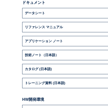
ドキュメント
データシート
リファレンス マニュアル
アプリケーション ノート
技術ノート（日本語）
カタログ (日本語)
トレーニング資料 (日本語)
HW開発環境