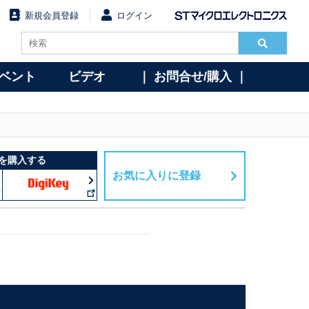
新規会員登録
ログイン
イベント
ビデオ
｜ お問合せ/購入 ｜
を購入する
お気に入りに登録