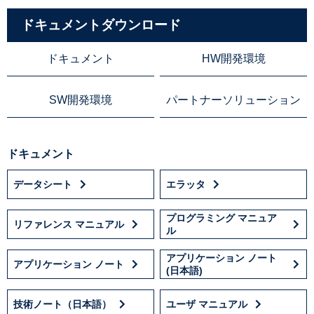
ドキュメントダウンロード
ドキュメント
HW開発環境
SW開発環境
パートナーソリューション
ドキュメント
データシート
エラッタ
プログラミング マニュア
リファレンス マニュアル
ル
アプリケーション ノート
アプリケーション ノート
(日本語)
技術ノート（日本語）
ユーザ マニュアル