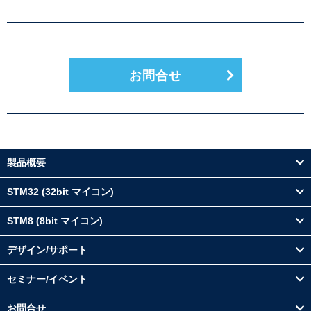
お問合せ
製品概要
STM32 (32bit マイコン)
STM8 (8bit マイコン)
デザイン/サポート
セミナー/イベント
お問合せ