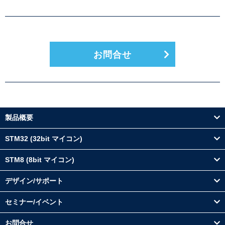
お問合せ
製品概要
STM32 (32bit マイコン)
STM8 (8bit マイコン)
デザイン/サポート
セミナー/イベント
お問合せ