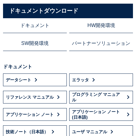
ドキュメントダウンロード
ドキュメント
HW開発環境
SW開発環境
パートナーソリューション
ドキュメント
データシート
エラッタ
プログラミング マニュア
リファレンス マニュアル
ル
アプリケーション ノート
アプリケーション ノート
(日本語)
技術ノート（日本語）
ユーザ マニュアル