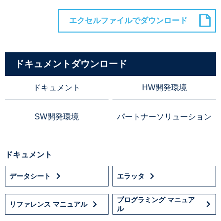
ドキュメントダウンロード
ドキュメント
HW開発環境
SW開発環境
パートナーソリューション
ドキュメント
データシート
エラッタ
プログラミング マニュア
リファレンス マニュアル
ル