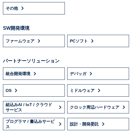
その他
SW開発環境
ファームウェア
PCソフト
パートナーソリューション
統合開発環境
デバッガ
OS
ミドルウェア
組込みAI / IoT / クラウド
クロック周辺ハードウェア
サービス
プログラマ / 書込みサービ
設計・開発委託
ス