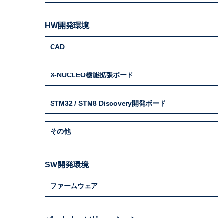
HW開発環境
CAD
X-NUCLEO機能拡張ボード
STM32 / STM8 Discovery開発ボード
その他
SW開発環境
ファームウェア