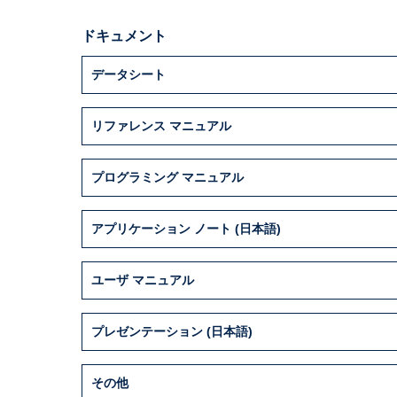
ドキュメント
データシート
リファレンス マニュアル
プログラミング マニュアル
アプリケーション ノート (日本語)
ユーザ マニュアル
プレゼンテーション (日本語)
その他