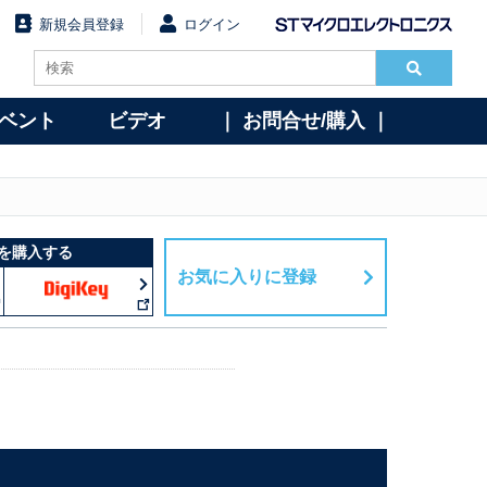
新規会員登録
ログイン
イベント
ビデオ
｜ お問合せ/購入 ｜
を購入する
お気に入りに登録