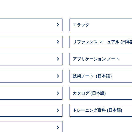
エラッタ
リファレンス マニュアル (日本
アプリケーション ノート
技術ノート（日本語）
カタログ (日本語)
トレーニング資料 (日本語)