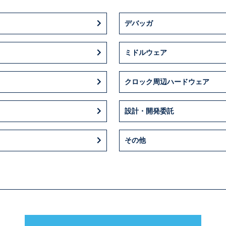
デバッガ
ミドルウェア
クロック周辺ハードウェア
設計・開発委託
その他