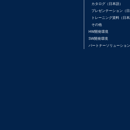
カタログ（日本語）
プレゼンテーション（日
トレーニング資料（日本
その他
HW開発環境
SW開発環境
パートナーソリューショ