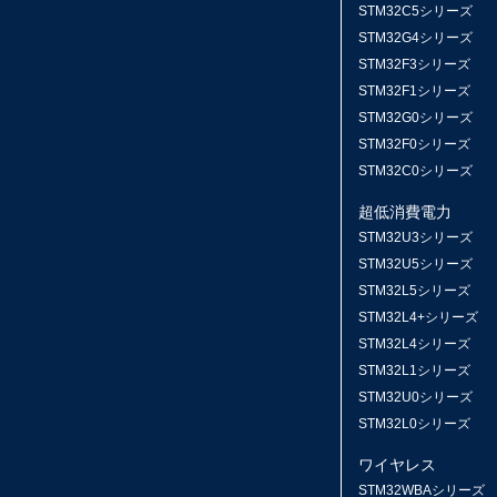
STM32C5シリーズ
STM32G4シリーズ
STM32F3シリーズ
STM32F1シリーズ
STM32G0シリーズ
STM32F0シリーズ
STM32C0シリーズ
超低消費電力
STM32U3シリーズ
STM32U5シリーズ
STM32L5シリーズ
STM32L4+シリーズ
STM32L4シリーズ
STM32L1シリーズ
STM32U0シリーズ
STM32L0シリーズ
ワイヤレス
STM32WBAシリーズ