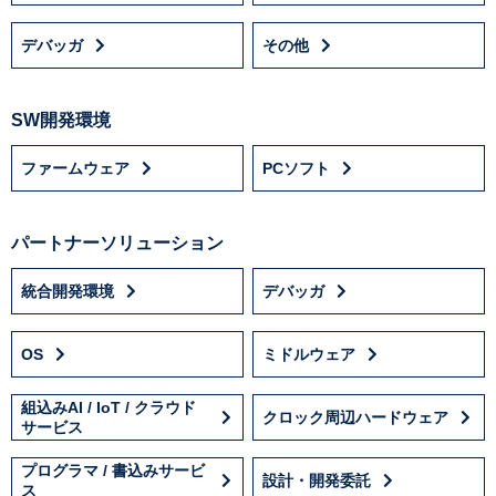
デバッガ
その他
SW開発環境
ファームウェア
PCソフト
パートナーソリューション
統合開発環境
デバッガ
OS
ミドルウェア
組込みAI / IoT / クラウド
クロック周辺ハードウェア
サービス
プログラマ / 書込みサービ
設計・開発委託
ス