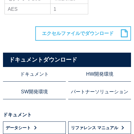
AES
1
ドキュメントダウンロード
ドキュメント
HW開発環境
SW開発環境
パートナーソリューション
ドキュメント
データシート
リファレンス マニュアル