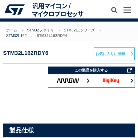
汎用マイコン /
マイクロプロセッサ
ホーム
STM32ファミリ
STM32L1シリーズ
STM32L162
STM32L162RDY6
STM32L162RDY6
お気に入りに登録
この製品を購入する
製品仕様