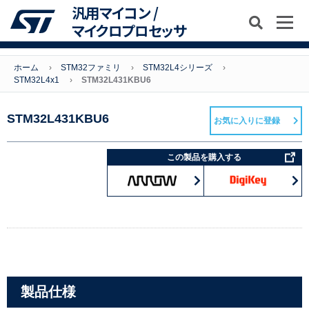
汎用マイコン /
マイクロプロセッサ
ホーム
STM32ファミリ
STM32L4シリーズ
STM32L4x1
STM32L431KBU6
STM32L431KBU6
お気に入りに登録
この製品を購入する
製品仕様