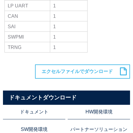
LP UART
1
CAN
1
SAI
1
SWPMI
1
TRNG
1
ドキュメントダウンロード
ドキュメント
HW開発環境
SW開発環境
パートナーソリューション