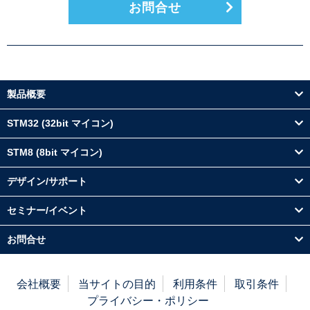
お問合せ
製品概要
STM32 (32bit マイコン)
STM8 (8bit マイコン)
デザイン/サポート
セミナー/イベント
お問合せ
会社概要
当サイトの目的
利用条件
取引条件
プライバシー・ポリシー