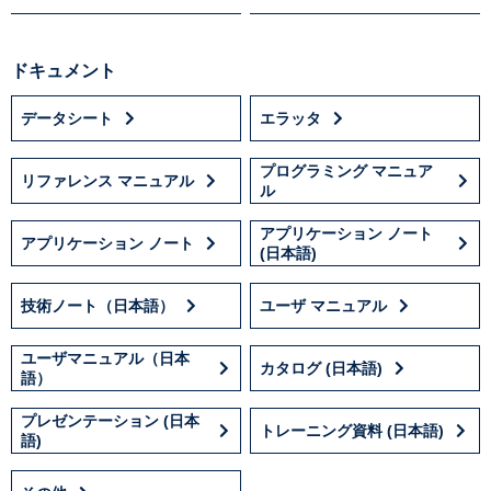
ドキュメント
データシート
エラッタ
プログラミング マニュア
リファレンス マニュアル
ル
アプリケーション ノート
アプリケーション ノート
(日本語)
技術ノート（日本語）
ユーザ マニュアル
ユーザマニュアル（日本
カタログ (日本語)
語）
プレゼンテーション (日本
トレーニング資料 (日本語)
語)