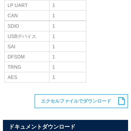
LP UART
1
CAN
1
SDIO
1
USBデバイス
1
SAI
1
DFSDM
1
TRNG
1
AES
1
ドキュメントダウンロード