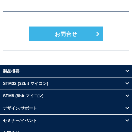
お問合せ
製品概要
STM32 (32bit マイコン)
STM8 (8bit マイコン)
デザイン/サポート
セミナー/イベント