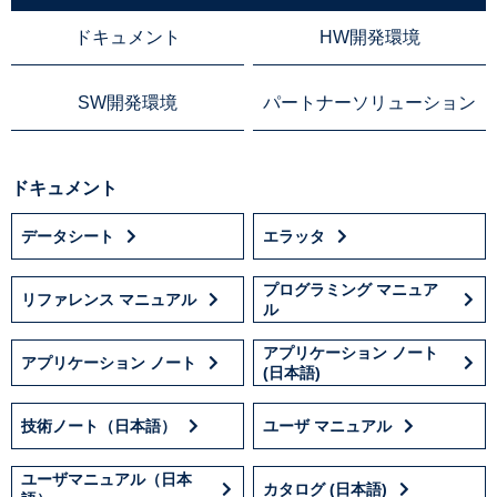
ドキュメント
HW開発環境
SW開発環境
パートナーソリューション
ドキュメント
データシート
エラッタ
プログラミング マニュア
リファレンス マニュアル
ル
アプリケーション ノート
アプリケーション ノート
(日本語)
技術ノート（日本語）
ユーザ マニュアル
ユーザマニュアル（日本
カタログ (日本語)