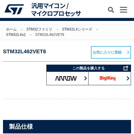
汎用マイコン /
マイクロプロセッサ
ホーム
STM32ファミリ
STM32L4シリーズ
STM32L4x2
STM32L462VET6
STM32L462VET6
お気に入りに登録
この製品を購入する
製品仕様