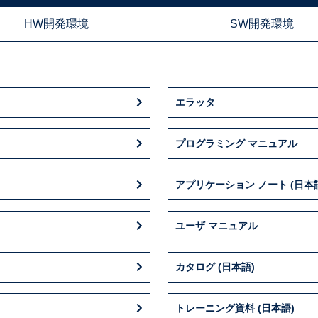
HW開発環境
SW開発環境
エラッタ
プログラミング マニュアル
アプリケーション ノート (日本
ユーザ マニュアル
カタログ (日本語)
トレーニング資料 (日本語)