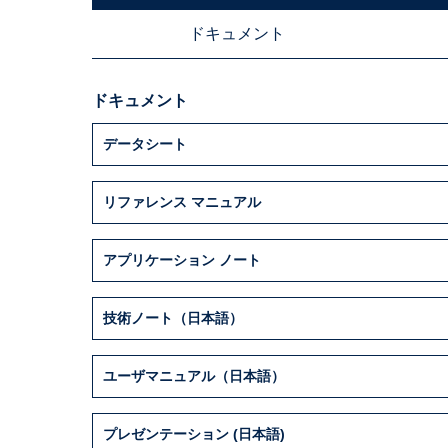
ドキュメント
ドキュメント
データシート
リファレンス マニュアル
アプリケーション ノート
技術ノート（日本語）
ユーザマニュアル（日本語）
プレゼンテーション (日本語)