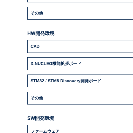
その他
HW開発環境
CAD
X-NUCLEO機能拡張ボード
STM32 / STM8 Discovery開発ボード
その他
SW開発環境
ファームウェア