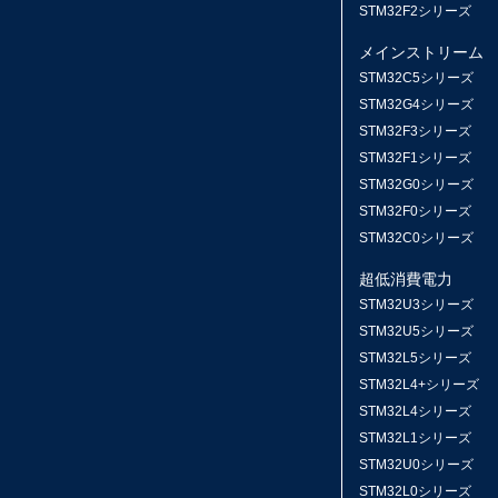
STM32F2シリーズ
メインストリーム
STM32C5シリーズ
STM32G4シリーズ
STM32F3シリーズ
STM32F1シリーズ
STM32G0シリーズ
STM32F0シリーズ
STM32C0シリーズ
超低消費電力
STM32U3シリーズ
STM32U5シリーズ
STM32L5シリーズ
STM32L4+シリーズ
STM32L4シリーズ
STM32L1シリーズ
STM32U0シリーズ
STM32L0シリーズ