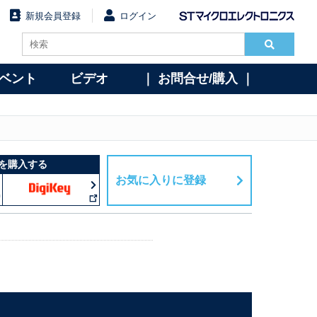
新規会員登録
ログイン
イベント
ビデオ
｜ お問合せ/購入 ｜
を購入する
お気に入りに登録