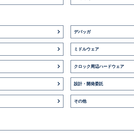
デバッガ
ミドルウェア
クロック周辺ハードウェア
設計・開発委託
その他