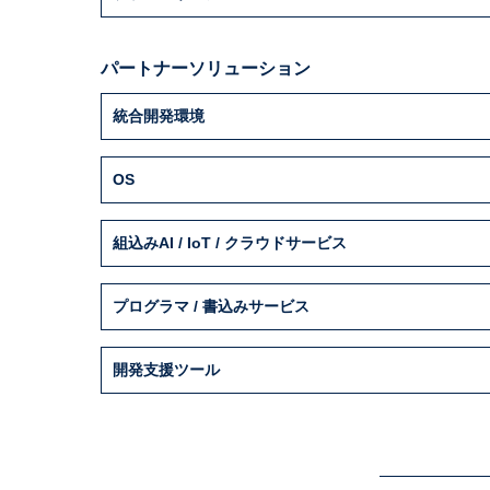
パートナーソリューション
統合開発環境
OS
組込みAI / IoT / クラウドサービス
プログラマ / 書込みサービス
開発支援ツール