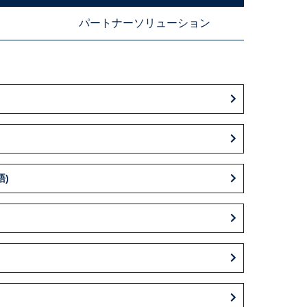
パートナーソリューション
語)