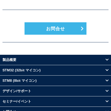
お問合せ
製品概要
STM32 (32bit マイコン)
STM8 (8bit マイコン)
デザイン/サポート
セミナー/イベント