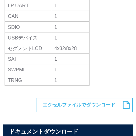
LP UART
1
CAN
1
SDIO
1
USBデバイス
1
セグメントLCD
4x32/8x28
SAI
1
SWPMI
1
TRNG
1
ドキュメントダウンロード