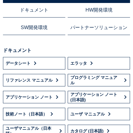
ドキュメント
HW開発環境
SW開発環境
パートナーソリューション
ドキュメント
データシート
エラッタ
プログラミング マニュア
リファレンス マニュアル
ル
アプリケーション ノート
アプリケーション ノート
(日本語)
技術ノート（日本語）
ユーザ マニュアル
ユーザマニュアル（日本
カタログ (日本語)