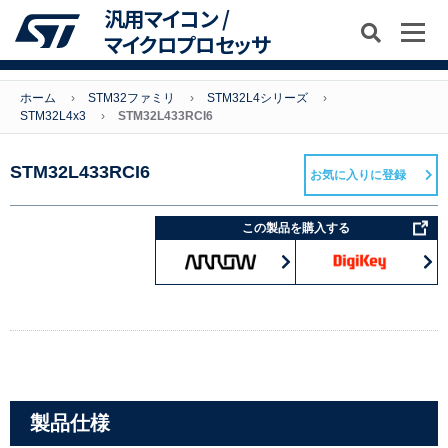
汎用マイコン /
マイクロプロセッサ
ホーム
STM32ファミリ
STM32L4シリーズ
STM32L4x3
STM32L433RCI6
STM32L433RCI6
お気に入りに登録
この製品を購入する
製品仕様