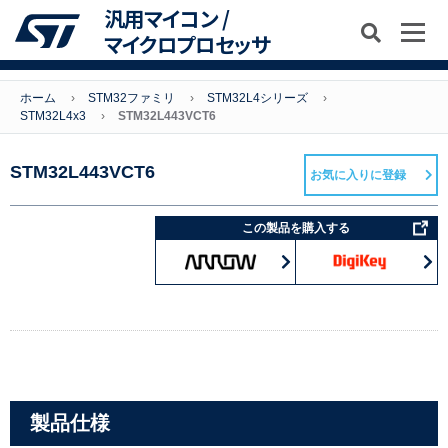
汎用マイコン /
マイクロプロセッサ
ホーム
STM32ファミリ
STM32L4シリーズ
STM32L4x3
STM32L443VCT6
STM32L443VCT6
お気に入りに登録
この製品を購入する
製品仕様