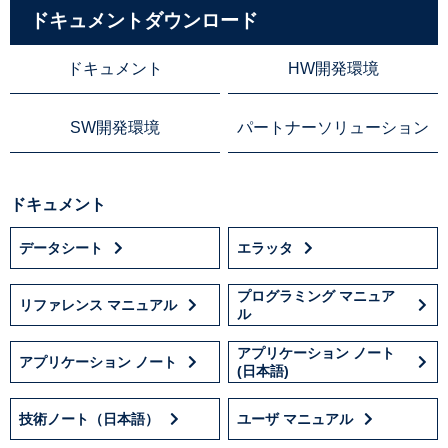
ドキュメントダウンロード
ドキュメント
HW開発環境
SW開発環境
パートナーソリューション
ドキュメント
データシート
エラッタ
プログラミング マニュア
リファレンス マニュアル
ル
アプリケーション ノート
アプリケーション ノート
(日本語)
技術ノート（日本語）
ユーザ マニュアル