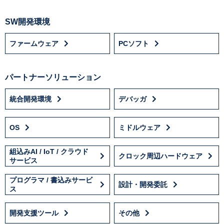
SW開発環境
ファームウェア
PCソフト
パートナーソリューション
統合開発環境
デバッガ
OS
ミドルウェア
組込みAI / IoT / クラウド
クロック周辺ハードウェア
サービス
プログラマ / 書込みサービ
設計・開発委託
ス
開発支援ツール
その他