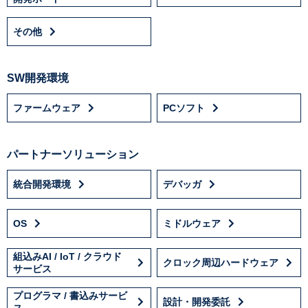
その他
SW開発環境
ファームウェア
PCソフト
パートナーソリューション
統合開発環境
デバッガ
OS
ミドルウェア
組込みAI / IoT / クラウド
クロック周辺ハードウェア
サービス
プログラマ / 書込みサービ
設計・開発委託
ス