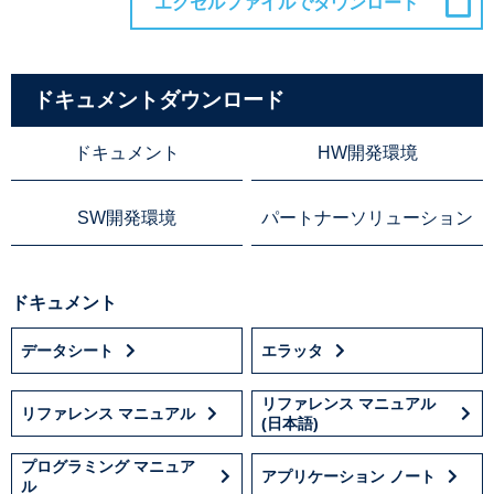
ドキュメントダウンロード
ドキュメント
HW開発環境
SW開発環境
パートナーソリューション
ドキュメント
データシート
エラッタ
リファレンス マニュアル
リファレンス マニュアル
(日本語)
プログラミング マニュア
アプリケーション ノート
ル