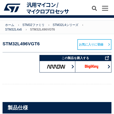
汎用マイコン /
マイクロプロセッサ
ホーム
STM32ファミリ
STM32L4シリーズ
STM32L4x6
STM32L496VGT6
STM32L496VGT6
お気に入りに登録
この製品を購入する
製品仕様