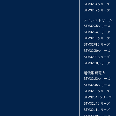
STM32F4シリーズ
STM32F2シリーズ
メインストリーム
STM32C5シリーズ
STM32G4シリーズ
STM32F3シリーズ
STM32F1シリーズ
STM32G0シリーズ
STM32F0シリーズ
STM32C0シリーズ
超低消費電力
STM32U3シリーズ
STM32U5シリーズ
STM32L5シリーズ
STM32L4+シリーズ
STM32L4シリーズ
STM32L1シリーズ
STM32U0シリーズ