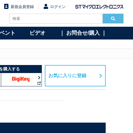
新規会員登録
ログイン
イベント
ビデオ
｜ お問合せ/購入 ｜
を購入する
お気に入りに登録