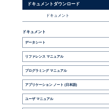
ドキュメントダウンロード
ドキュメント
ドキュメント
データシート
リファレンス マニュアル
プログラミング マニュアル
アプリケーション ノート (日本語)
ユーザ マニュアル