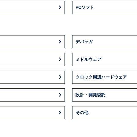
PCソフト
デバッガ
ミドルウェア
クロック周辺ハードウェア
設計・開発委託
その他