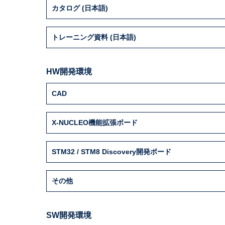
カタログ (日本語)
トレーニング資料 (日本語)
HW開発環境
CAD
X-NUCLEO機能拡張ボード
STM32 / STM8 Discovery開発ボード
その他
SW開発環境