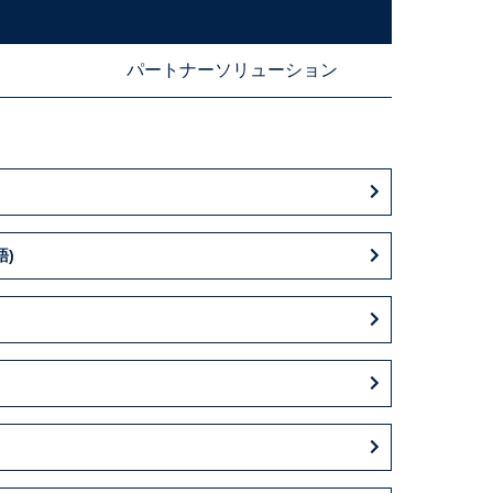
パートナーソリューション
語)