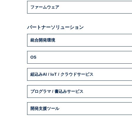
ファームウェア
パートナーソリューション
統合開発環境
OS
組込みAI / IoT / クラウドサービス
プログラマ / 書込みサービス
開発支援ツール