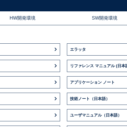
HW開発環境
SW開発環境
エラッタ
リファレンス マニュアル (日本
アプリケーション ノート
技術ノート（日本語）
ユーザマニュアル（日本語）