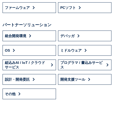
ファームウェア
PCソフト
パートナーソリューション
統合開発環境
デバッガ
OS
ミドルウェア
組込みAI / IoT / クラウド
プログラマ / 書込みサービ
サービス
ス
設計・開発委託
開発支援ツール
その他