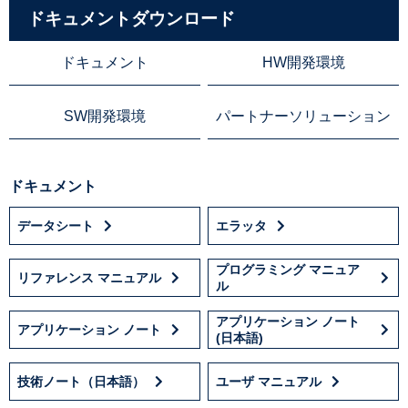
ドキュメントダウンロード
ドキュメント
HW開発環境
SW開発環境
パートナーソリューション
ドキュメント
データシート
エラッタ
プログラミング マニュア
リファレンス マニュアル
ル
アプリケーション ノート
アプリケーション ノート
(日本語)
技術ノート（日本語）
ユーザ マニュアル