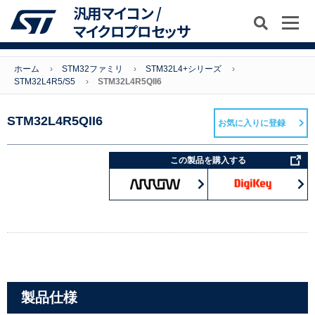
汎用マイコン /
マイクロプロセッサ
ホーム
STM32ファミリ
STM32L4+シリーズ
STM32L4R5/S5
STM32L4R5QII6
STM32L4R5QII6
お気に入りに登録
この製品を購入する
製品仕様