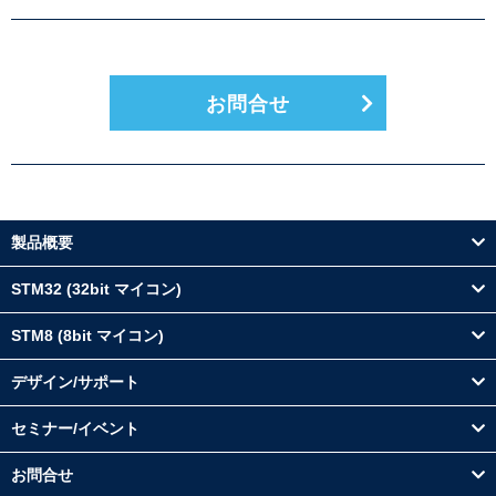
お問合せ
製品概要
STM32 (32bit マイコン)
STM8 (8bit マイコン)
デザイン/サポート
セミナー/イベント
お問合せ